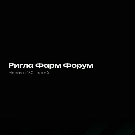
Ригла Фарм Форум
Москва
150 гостей