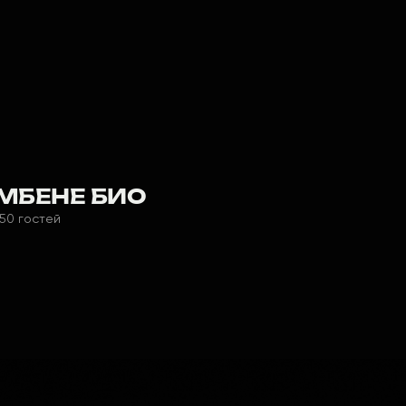
МБЕНЕ БИО
50 гостей