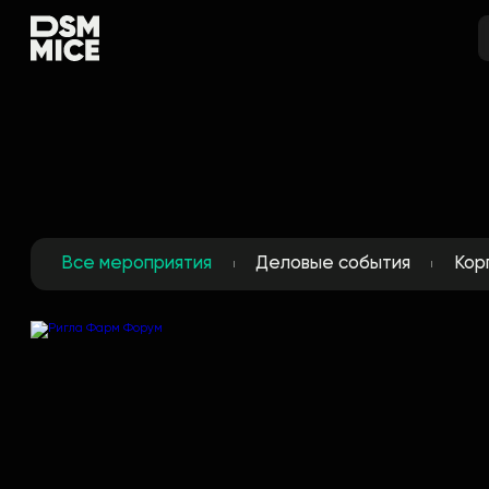
Все мероприятия
Деловые события
Кор