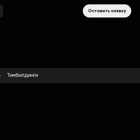
Оставить заявку
Тимбилдинги