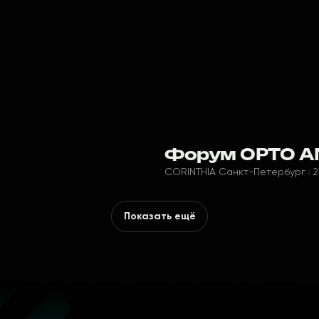
Форум ОРТО А
CORINTHIA Санкт-Петербург
2
Показать ещё